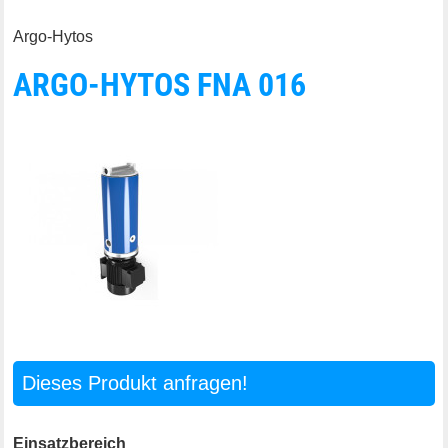
Argo-Hytos
ARGO-HYTOS FNA 016
Dieses Produkt anfragen!
Einsatzbereich