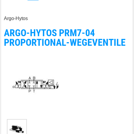
Argo-Hytos
ARGO-HYTOS PRM7-04
PROPORTIONAL-WEGEVENTILE