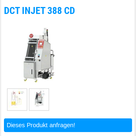
DCT INJET 388 CD
Dieses Produkt anfragen!