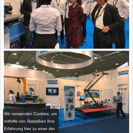
Wir verwenden Cookies, um
mithilfe von Statistiken Ihre
Erfahrung hier zu einer der