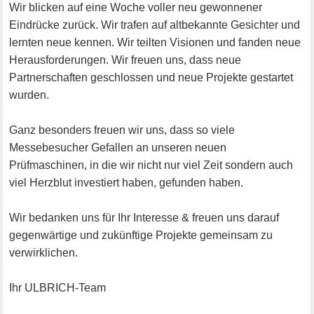
Wir blicken auf eine Woche voller neu gewonnener
Eindrücke zurück. Wir trafen auf altbekannte Gesichter und
lernten neue kennen. Wir teilten Visionen und fanden neue
Herausforderungen. Wir freuen uns, dass neue
Partnerschaften geschlossen und neue Projekte gestartet
wurden.
Ganz besonders freuen wir uns, dass so viele
Messebesucher Gefallen an unseren neuen
Prüfmaschinen, in die wir nicht nur viel Zeit sondern auch
viel Herzblut investiert haben, gefunden haben.
Wir bedanken uns für Ihr Interesse & freuen uns darauf
gegenwärtige und zukünftige Projekte gemeinsam zu
verwirklichen.
Ihr ULBRICH-Team