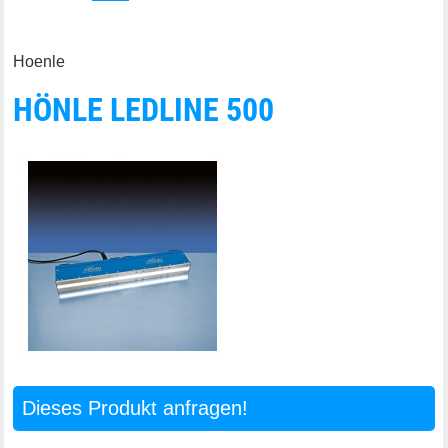
Hoenle
HÖNLE LEDLINE 500
Dieses Produkt anfragen!