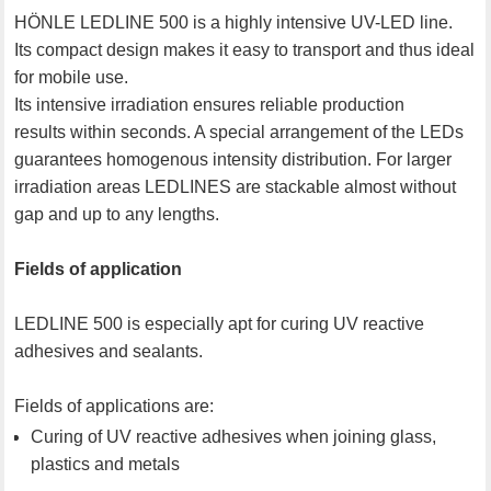
HÖNLE LEDLINE 500 is a highly intensive UV-LED line.
Its compact design makes it easy to transport and thus ideal
for mobile use.
Its intensive irradiation ensures reliable production
results within seconds. A special arrangement of the LEDs
guarantees homogenous intensity distribution. For larger
irradiation areas LEDLINES are stackable almost without
gap and up to any lengths.
Fields of application
LEDLINE 500 is especially apt for curing UV reactive
adhesives and sealants.
Fields of applications are:
Curing of UV reactive adhesives when joining glass,
plastics and metals