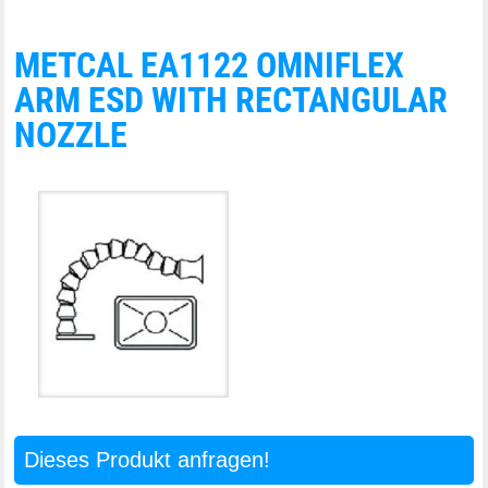
METCAL EA1122 OMNIFLEX
ARM ESD WITH RECTANGULAR
NOZZLE
Dieses Produkt anfragen!