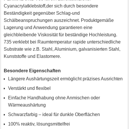
Cyanacrylatklebstoff,der sich durch besondere
Beständigkeit gegenüber Schlag-und
Schälbeanspruchungen auszeichnet. Produktgemäße
Lagerung und Anwendung garantieren eine
gleichbleibende Viskosität für beständige Hochleistung.
735 verklebt bei Raumtemperatur rapide unterschiedliche
Substrate wie z.B. Stahl, Aluminium, galvanisierten Stahl,
Kunststoffe und Elastomere.
Besondere Eigenschaften
Längere Aushärtungszeit ermöglicht präzises Ausrichten
Verstärkt und flexibel
Einfache Handhabung ohne Anmischen oder
Wärmeaushärtung
Schwarzfarbig – ideal für dunkle Oberflächen
100% reaktiv, lösungsmittelfrei