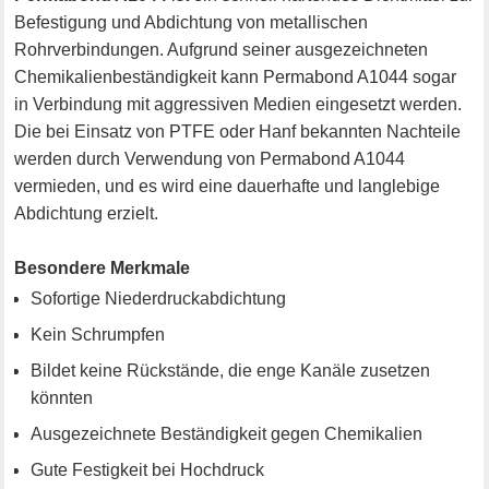
Befestigung und Abdichtung von metallischen
Rohrverbindungen. Aufgrund seiner ausgezeichneten
Chemikalienbeständigkeit kann Permabond A1044 sogar
in Verbindung mit aggressiven Medien eingesetzt werden.
Die bei Einsatz von PTFE oder Hanf bekannten Nachteile
werden durch Verwendung von Permabond A1044
vermieden, und es wird eine dauerhafte und langlebige
Abdichtung erzielt.
Besondere Merkmale
Sofortige Niederdruckabdichtung
Kein Schrumpfen
Bildet keine Rückstände, die enge Kanäle zusetzen
könnten
Ausgezeichnete Beständigkeit gegen Chemikalien
Gute Festigkeit bei Hochdruck