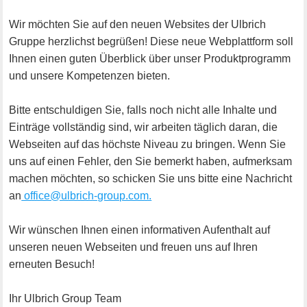
Wir möchten Sie auf den neuen Websites der Ulbrich
Gruppe herzlichst begrüßen! Diese neue Webplattform soll
Ihnen einen guten Überblick über unser Produktprogramm
und unsere Kompetenzen bieten.
Bitte entschuldigen Sie, falls noch nicht alle Inhalte und
Einträge vollständig sind, wir arbeiten täglich daran, die
Webseiten auf das höchste Niveau zu bringen. Wenn Sie
uns auf einen Fehler, den Sie bemerkt haben, aufmerksam
machen möchten, so schicken Sie uns bitte eine Nachricht
an
office@ulbrich-group.com.
Wir wünschen Ihnen einen informativen Aufenthalt auf
unseren neuen Webseiten und freuen uns auf Ihren
erneuten Besuch!
Ihr Ulbrich Group Team