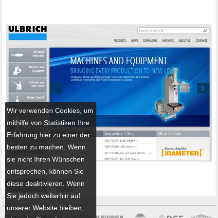
Wir verwenden Cookies, um
mithilfe von Statistiken Ihre
Erfahrung hier zu einer der
besten zu machen. Wenn
sie nicht Ihren Wünschen
entsprechen, können Sie
diese deaktivieren. Wenn
← Zurück
All
Sie jedoch weiterhin auf
unserer Website bleiben,