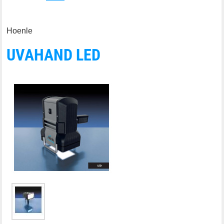
Hoenle
UVAHAND LED