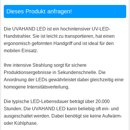
Dieses Produkt anfragen!
Die UVAHAND LED ist ein hochintensiver UV-LED-
Handstrahler. Sie ist leicht zu transportieren, hat einen
ergonomisch geformten Handgriff und ist ideal für den
mobilen Einsatz.
Ihre intensive Strahlung sorgt für sichere
Produktionsergebnisse in Sekundenschnelle. Die
Anordnung der LEDs gewährleistet dabei gleichzeitig eine
homogene Intensitätsverteilung.
Die typische LED-Lebensdauer beträgt über 20.000
Stunden. Die UVAHAND LED kann beliebig oft ein- und
ausgeschaltet werden. Dabei benötigt sie keine Aufwärm-
oder Kühlphase.