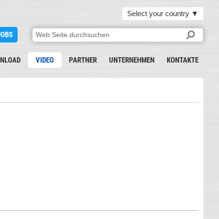
Select your country
▼
JOBS
NLOAD
VIDEO
PARTNER
UNTERNEHMEN
KONTAKTE