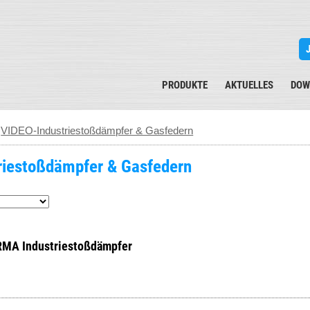
PRODUKTE
AKTUELLES
DOW
>
VIDEO-Industriestoßdämpfer & Gasfedern
riestoßdämpfer & Gasfedern
MA Industriestoßdämpfer