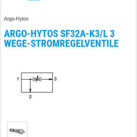
Argo-Hytos
ARGO-HYTOS SF32A-K3/L 3
WEGE-STROMREGELVENTILE