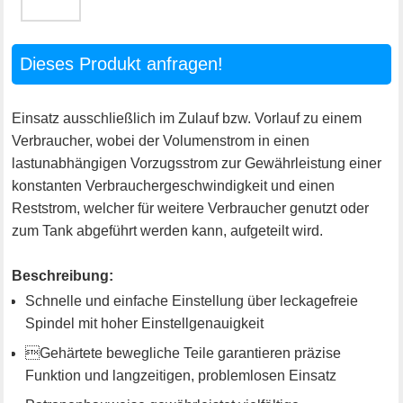
Dieses Produkt anfragen!
Einsatz ausschließlich im Zulauf bzw. Vorlauf zu einem
Verbraucher, wobei der Volumenstrom in einen
lastunabhängigen Vorzugsstrom zur Gewährleistung einer
konstanten Verbrauchergeschwindigkeit und einen
Reststrom, welcher für weitere Verbraucher genutzt oder
zum Tank abgeführt werden kann, aufgeteilt wird.
Beschreibung:
Schnelle und einfache Einstellung über leckagefreie
Spindel mit hoher Einstellgenauigkeit
Gehärtete bewegliche Teile garantieren präzise
Funktion und langzeitigen, problemlosen Einsatz