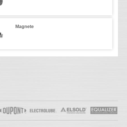
Magnete