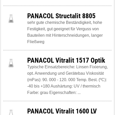
PANACOL Structalit 8805
sehr gute chemische Beständigkeit, hohe
Festigkeit, gut geeignet für Verguss von
Bauteilen mit Hinterschneidungen, langer
Fließweg
PANACOL Vitralit 1517 Optik
Typische Einsatzbereiche: Linsen Fixierung,
opt. Anwendung und Gerätebau Viskosität
(mPas): 90. 000 - 120. 000 Temp. Best. (ºC):
-40 bis +180 Aushärtung: UV / thermisch
Farbe: grau Eigenschaften: ...
PANACOL Vitralit 1600 LV