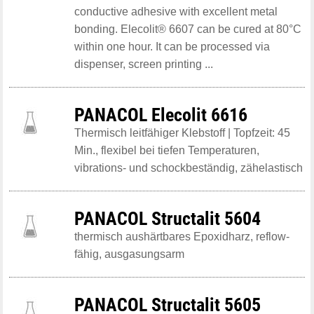
conductive adhesive with excellent metal
bonding. Elecolit® 6607 can be cured at 80°C
within one hour. It can be processed via
dispenser, screen printing ...
PANACOL Elecolit 6616
Thermisch leitfähiger Klebstoff | Topfzeit: 45
Min., flexibel bei tiefen Temperaturen,
vibrations- und schockbeständig, zähelastisch
PANACOL Structalit 5604
thermisch aushärtbares Epoxidharz, reflow-
fähig, ausgasungsarm
PANACOL Structalit 5605