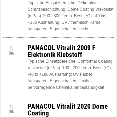
Typische Einsatzbereiche: Dekorative
Schutzbeschichtung, Dome Coating Viskosität
(mPas): 200 - 300 Temp. Best. (ºC): -40 bis
+180 Aushärtung: UV / thermisch Farbe:
transparent Eigenschaften: leicht ...
PANACOL Vitralit 2009 F
Elektronik Klebstoff
Typische Einsatzbereiche: Conformal Coating
Viskosität (mPas): 100 - 200 Temp. Best. (ºC):
-40 to +180 Aushärtung: UV Farbe:
transparent Eigenschaften: flexibel,
hervorragende Chemikalienbeständigkeit
PANACOL Vitralit 2020 Dome
Coating