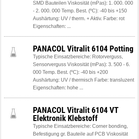
SMD Bauteilen Viskosität (mPas): 1. 000. 000
- 2. 000. 000 Temp. Best. (ºC): -40 bis +150
Aushärtung: UV / therm. + Aktiv. Farbe: rot
Eigenschaften: ...
PANACOL Vitralit 6104 Potting
Typische Einsatzbereiche: Rotorverguss,
Sensorverguss Viskosität (mPas): 3. 500 - 6.
000 Temp. Best. (ºC): -40 bis +200
Aushärtung: UV / thermisch Farbe: transluzent
Eigenschaften: hohe ...
PANACOL Vitralit 6104 VT
Elektronik Klebstoff
Typische Einsatzbereiche: Corner bonding,
Befestigung gr. Bauteile auf PCB Viskosität