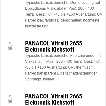
Typische Einsatzbereiche: Dome coating auf
Epoxidbasis Viskosität (mPas): 200 - 400
Temp. Best. (ºC): -40 bis +160 Aushärtung: UV
Farbe: klar, farblos Eigenschaften: hochfeste,
kratzfeste und ...
PANACOL Vitralit 2655
Elektronik Klebstoff
Typische Einsatzbereiche: Flip-chip underfiller
Viskosität (mPas): 200 - 400 Temp. Best. (ºC):
-50 bis +150 Aushärtung: UV / thermisch
Farbe: transparent Eigenschaften: geringer
Schrumpf, kleiner ...
PANACOL Vitralit 2665
Elektronik Klebstoff