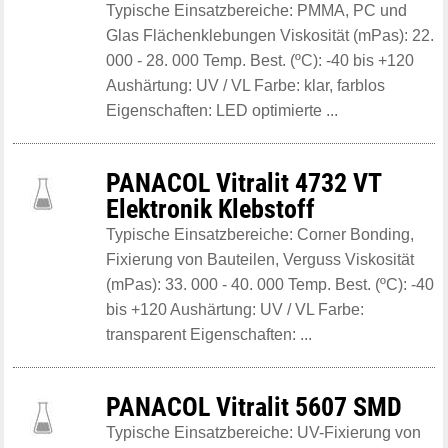
Typische Einsatzbereiche: PMMA, PC und
Glas Flächenklebungen Viskosität (mPas): 22.
000 - 28. 000 Temp. Best. (ºC): -40 bis +120
Aushärtung: UV / VL Farbe: klar, farblos
Eigenschaften: LED optimierte ...
PANACOL Vitralit 4732 VT
Elektronik Klebstoff
Typische Einsatzbereiche: Corner Bonding,
Fixierung von Bauteilen, Verguss Viskosität
(mPas): 33. 000 - 40. 000 Temp. Best. (ºC): -40
bis +120 Aushärtung: UV / VL Farbe:
transparent Eigenschaften: ...
PANACOL Vitralit 5607 SMD
Typische Einsatzbereiche: UV-Fixierung von