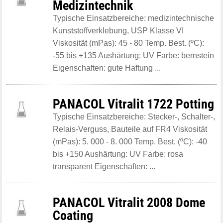
Medizintechnik
Typische Einsatzbereiche: medizintechnische
Kunststoffverklebung, USP Klasse VI
Viskosität (mPas): 45 - 80 Temp. Best. (ºC):
-55 bis +135 Aushärtung: UV Farbe: bernstein
Eigenschaften: gute Haftung ...
PANACOL Vitralit 1722 Potting
Typische Einsatzbereiche: Stecker-, Schalter-,
Relais-Verguss, Bauteile auf FR4 Viskosität
(mPas): 5. 000 - 8. 000 Temp. Best. (ºC): -40
bis +150 Aushärtung: UV Farbe: rosa
transparent Eigenschaften: ...
PANACOL Vitralit 2008 Dome
Coating