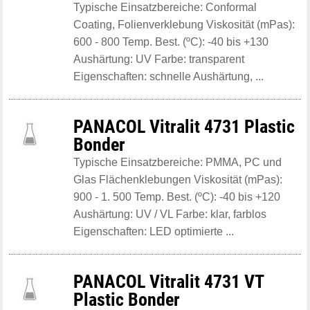
Typische Einsatzbereiche: Conformal
Coating, Folienverklebung Viskosität (mPas):
600 - 800 Temp. Best. (ºC): -40 bis +130
Aushärtung: UV Farbe: transparent
Eigenschaften: schnelle Aushärtung, ...
PANACOL Vitralit 4731 Plastic
Bonder
Typische Einsatzbereiche: PMMA, PC und
Glas Flächenklebungen Viskosität (mPas):
900 - 1. 500 Temp. Best. (ºC): -40 bis +120
Aushärtung: UV / VL Farbe: klar, farblos
Eigenschaften: LED optimierte ...
PANACOL Vitralit 4731 VT
Plastic Bonder