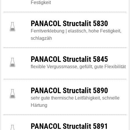
Festigkeit
PANACOL Structalit 5830
Ferritverklebung | elastisch, hohe Festigkeit,
schlagzäh
PANACOL Structalit 5845
flexible Vergussmasse, gefüllt, gute Flexibilität
PANACOL Structalit 5890
sehr gute thermische Leitfähigkeit, schnelle
Härtung
PANACOL Structalit 5891