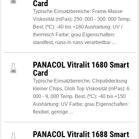
Card
Typische Einsatzbereiche: Frame-Masse
Viskosität (mPas): 250. 000 - 300. 000 Temp.
Best. (ºC): -40 bis +180 Aushärtung: UV /
thermisch Farbe: grau Eigenschaften:
standfest, nass-in nass verarbeitbar ...
PANACOL Vitralit 1680 Smart
Card
Typische Einsatzbereiche: Chipabdeckung
kleiner Chips, Glob Top Viskosität (mPas): 6.
000 - 9. 000 Temp. Best. (ºC): -40 bis +150
Aushärtung: UV Farbe: grau Eigenschaften:
flexibel, geringe ...
PANACOL Vitralit 1688 Smart