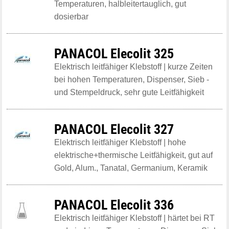
Temperaturen, halbleitertauglich, gut
dosierbar
PANACOL Elecolit 325
Elektrisch leitfähiger Klebstoff | kurze Zeiten
bei hohen Temperaturen, Dispenser, Sieb -
und Stempeldruck, sehr gute Leitfähigkeit
PANACOL Elecolit 327
Elektrisch leitfähiger Klebstoff | hohe
elektrische+thermische Leitfähigkeit, gut auf
Gold, Alum., Tanatal, Germanium, Keramik
PANACOL Elecolit 336
Elektrisch leitfähiger Klebstoff | härtet bei RT