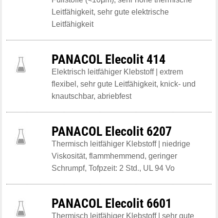
Leitfähigkeit, sehr gute elektrische
Leitfähigkeit
PANACOL Elecolit 414
Elektrisch leitfähiger Klebstoff | extrem
flexibel, sehr gute Leitfähigkeit, knick- und
knautschbar, abriebfest
PANACOL Elecolit 6207
Thermisch leitfähiger Klebstoff | niedrige
Viskosität, flammhemmend, geringer
Schrumpf, Tofpzeit: 2 Std., UL 94 Vo
PANACOL Elecolit 6601
Thermisch leitfähiger Klebstoff | sehr gute