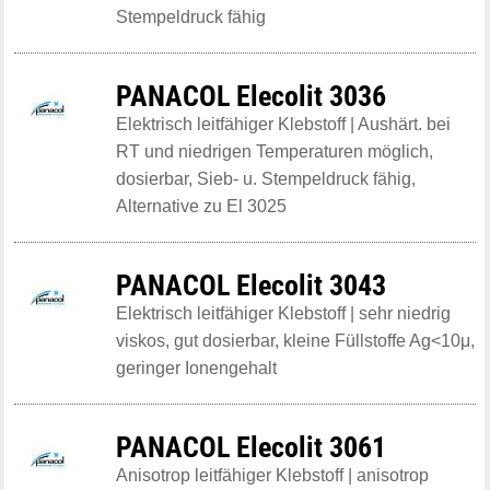
Stempeldruck fähig
PANACOL Elecolit 3036
Elektrisch leitfähiger Klebstoff | Aushärt. bei
RT und niedrigen Temperaturen möglich,
dosierbar, Sieb- u. Stempeldruck fähig,
Alternative zu El 3025
PANACOL Elecolit 3043
Elektrisch leitfähiger Klebstoff | sehr niedrig
viskos, gut dosierbar, kleine Füllstoffe Ag<10μ,
geringer Ionengehalt
PANACOL Elecolit 3061
Anisotrop leitfähiger Klebstoff | anisotrop