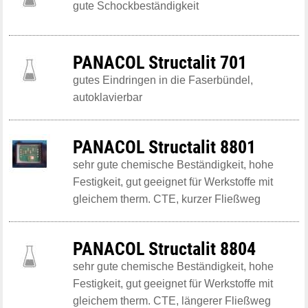
gute Schockbeständigkeit
PANACOL Structalit 701
gutes Eindringen in die Faserbündel,
autoklavierbar
PANACOL Structalit 8801
sehr gute chemische Beständigkeit, hohe
Festigkeit, gut geeignet für Werkstoffe mit
gleichem therm. CTE, kurzer Fließweg
PANACOL Structalit 8804
sehr gute chemische Beständigkeit, hohe
Festigkeit, gut geeignet für Werkstoffe mit
gleichem therm. CTE, längerer Fließweg