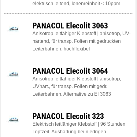
elektrisch leitend, Ionenreinheit < 10ppm
PANACOL Elecolit 3063
Anisotrop leitfähiger Klebstoff | anisotrop, UV-
härtend, für transp. Folien mit gedruckten
Leiterbahnen, hochflexibel
PANACOL Elecolit 3064
Anisotrop leitfähiger Klebstoff | anisotrop,
UVhärt., für transp. Folien mit gedr.
Leiterbahnen, Alternative zu El 3063
PANACOL Elecolit 323
Elektrisch leitfähiger Klebstoff | 96 Stunden
Topfzeit, Aushärtung bei niedrigen