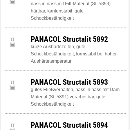
nass in nass mit Fill-Material (St. 5893)
härtbar, kantenstabil, gute
Schockbeständigkeit
PANACOL Structalit 5892
kurze Aushärtezeiten, gute
Schockbeständigkeit, formstabil bei hoher
Aushärtetemperatur
PANACOL Structalit 5893
gutes Fließverhalten, nass in nass mit Dam-
Material (St. 5891) verarbeitbar, gute
Schockbeständigkeit
PANACOL Structalit 5894