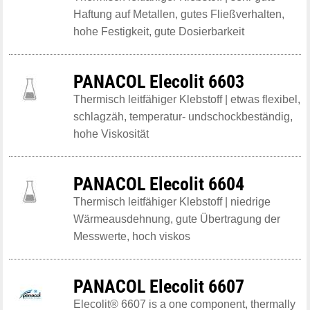
Haftung auf Metallen, gutes Fließverhalten,
hohe Festigkeit, gute Dosierbarkeit
PANACOL Elecolit 6603
Thermisch leitfähiger Klebstoff | etwas flexibel,
schlagzäh, temperatur- undschockbeständig,
hohe Viskosität
PANACOL Elecolit 6604
Thermisch leitfähiger Klebstoff | niedrige
Wärmeausdehnung, gute Übertragung der
Messwerte, hoch viskos
PANACOL Elecolit 6607
Elecolit® 6607 is a one component, thermally