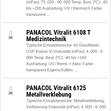
(mPas): 75. 000 - 90. 000 Temp. Best. (ºC): -40
bis +200 Aushärtung: UV / thermisch Farbe:
transluzent ...
PANACOL Vitralit 6108 T
Medizintechnik
Typische Einsatzbereiche: für Glas/Metall,
USP Klasse VI Viskosität (mPas): 4. 000 - 6.
000 Temp. Best. (ºC): -40 bis +160
Aushärtung: UV / therm. + Aktiv. Farbe:
transparent Eigenschaften: ...
PANACOL Vitralit 6125
Metallverklebung
Typische Einsatzbereiche: Metallverklebung,
Vorfixierung Viskosität (mPas): 4. 000 - 6. 000