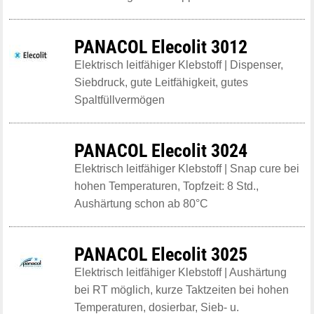
PANACOL Elecolit 3012
Elektrisch leitfähiger Klebstoff | Dispenser,
Siebdruck, gute Leitfähigkeit, gutes
Spaltfüllvermögen
PANACOL Elecolit 3024
Elektrisch leitfähiger Klebstoff | Snap cure bei
hohen Temperaturen, Topfzeit: 8 Std.,
Aushärtung schon ab 80°C
PANACOL Elecolit 3025
Elektrisch leitfähiger Klebstoff | Aushärtung
bei RT möglich, kurze Taktzeiten bei hohen
Temperaturen, dosierbar, Sieb- u.