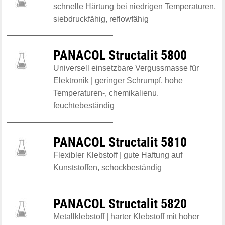
schnelle Härtung bei niedrigen Temperaturen,
siebdruckfähig, reflowfähig
PANACOL Structalit 5800
Universell einsetzbare Vergussmasse für
Elektronik | geringer Schrumpf, hohe
Temperaturen-, chemikalienu.
feuchtebeständig
PANACOL Structalit 5810
Flexibler Klebstoff | gute Haftung auf
Kunststoffen, schockbeständig
PANACOL Structalit 5820
Metallklebstoff | harter Klebstoff mit hoher